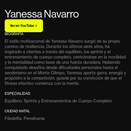
Yanessa Navarro
Ver en YouTube
BIOGRAFÍA
El estilo motivacional de Yanessa Navarro surgió de su propio
camino de resiliencia. Durante los últimos siete años, ha
inspirado a clientes a través del equilibrio, los sprints y el
entrenamiento de cuerpo completo, centrándose en la movilidad
y la mentalidad como base de una fuerza duradera. Habiendo
conquistado desafíos desde dificultades personales hasta el
senderismo en el Monte Olimpo, Yanessa aporta garra, energía y
propósito a la competición, guiada por su convicción de que el
fitness efectivo comienza con la mente.
ESPECIALIDAD
Equilibrio, Sprints y Entrenamientos de Cuerpo Completo
CIUDAD NATAL
Filadelfia, Pensilvania